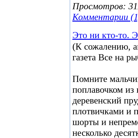
Просмотров:
31
Комментарии (1
Это ни кто-то. Э
(К сожалению, а
газета Все на ры
Помните мальчик
поплавочком из 
деревенский пру
плотвичками и п
шорты и непреме
несколько десятк