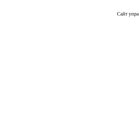
Сайт упра